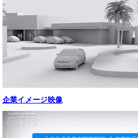
企業イメージ映像