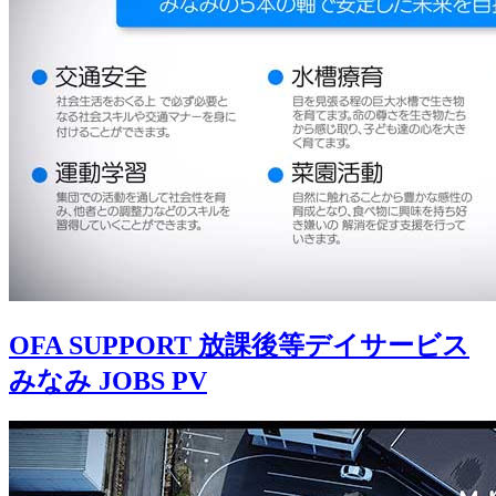
OFA SUPPORT 放課後等デイサービス
みなみ JOBS PV